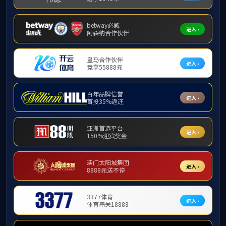
订）
教育部人文社会科学研究项目管理办法
2024年06月06日
湖南省社会科学基金管理办法
2024年06月06日
国家社会科学基金管理办法（2013年5月
2024年06月06日
修订）
湖南省哲学社会科学成果评审委员会科研
2024年06月06日
课题管理办法
国家社会科学基金项目资金管理办法
2024年05月28日
《湖南省教育厅科学研究项目管理办法》
2022年09月21日
（湘教发〔2021〕27号 ）
Copyright 版权所有：suncitygroup太阳成集团(中国)-官方网站
2023-2026 . All Rights Reserved. Tel:0730-8640174
TOP